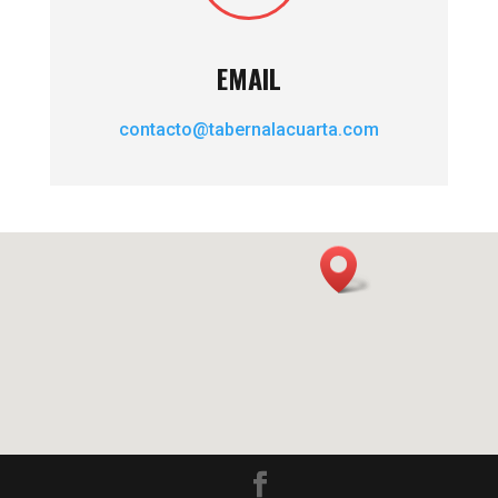
EMAIL
contacto@tabernalacuarta.com