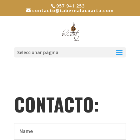
957 941 253
contacto@tabernalacuarta.com
Seleccionar página
CONTACTO: