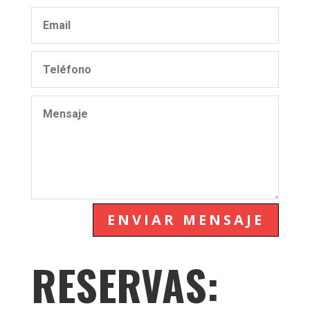
ENVIAR MENSAJE
RESERVAS: